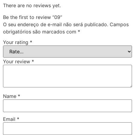
There are no reviews yet.
Be the first to review “09”
O seu endereço de e-mail não será publicado.
Campos
obrigatórios são marcados com
*
Your rating
*
Your review
*
Name
*
Email
*