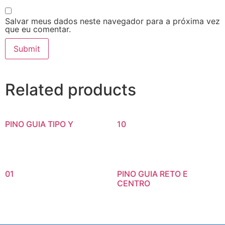
Salvar meus dados neste navegador para a próxima vez
que eu comentar.
Related products
PINO GUIA TIPO Y
10
01
PINO GUIA RETO E
CENTRO