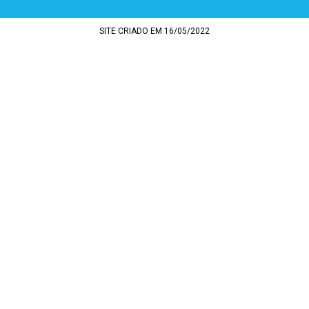
SITE CRIADO EM 16/05/2022