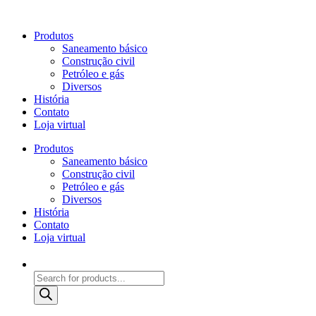
Produtos
Saneamento básico
Construção civil
Petróleo e gás
Diversos
História
Contato
Loja virtual
Produtos
Saneamento básico
Construção civil
Petróleo e gás
Diversos
História
Contato
Loja virtual
Products
search