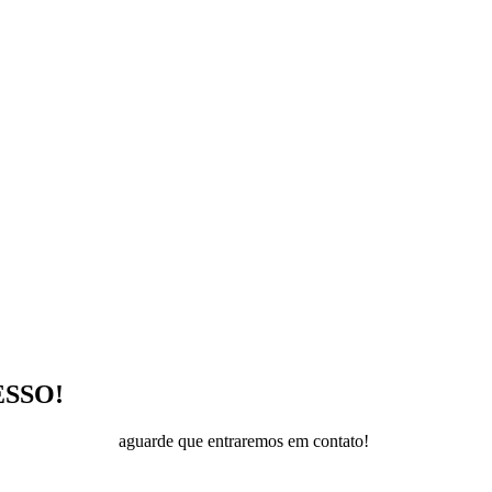
SSO!
aguarde que entraremos em contato!